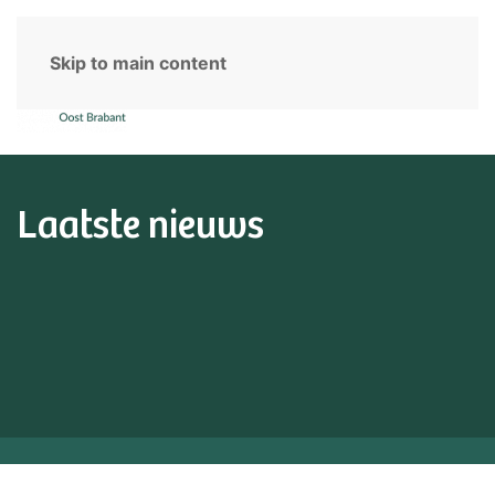
Skip to main content
Laatste nieuws