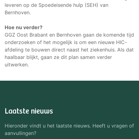
leveren op de Spoedeisende hulp (SEH) van
Bernhoven.
Hoe nu verder?
GGZ Oost Brabant en Bernhoven gaan de komende tijd
onderzoeken of het mogelijk is om een nieuwe HIC-
afdeling te bouwen direct naast het ziekenhuis. Als dat
haalbaar blijkt, gaan ze dit plan samen verder
uitwerken.
Laatste nieuws
Hieronder vindt u het laatste nieuws. Heeft u vragen of
aanvullingen?