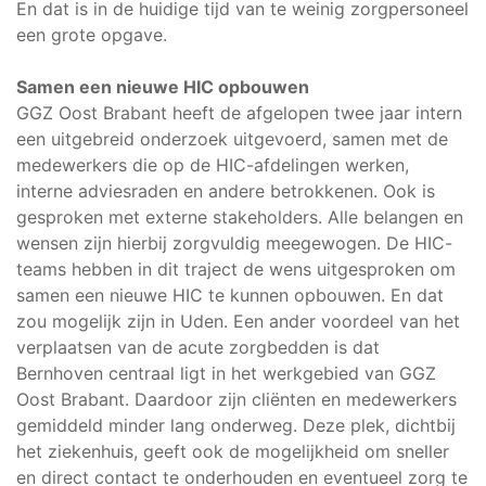
En dat is in de huidige tijd van te weinig zorgpersoneel
een grote opgave.
Samen een nieuwe HIC opbouwen
GGZ Oost Brabant heeft de afgelopen twee jaar intern
een uitgebreid onderzoek uitgevoerd, samen met de
medewerkers die op de HIC-afdelingen werken,
interne adviesraden en andere betrokkenen. Ook is
gesproken met externe stakeholders. Alle belangen en
wensen zijn hierbij zorgvuldig meegewogen. De HIC-
teams hebben in dit traject de wens uitgesproken om
samen een nieuwe HIC te kunnen opbouwen. En dat
zou mogelijk zijn in Uden. Een ander voordeel van het
verplaatsen van de acute zorgbedden is dat
Bernhoven centraal ligt in het werkgebied van GGZ
Oost Brabant. Daardoor zijn cliënten en medewerkers
gemiddeld minder lang onderweg. Deze plek, dichtbij
het ziekenhuis, geeft ook de mogelijkheid om sneller
en direct contact te onderhouden en eventueel zorg te