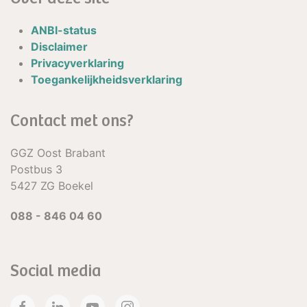
ANBI-status
Disclaimer
Privacyverklaring
Toegankelijkheidsverklaring
Contact met ons?
GGZ Oost Brabant
Postbus 3
5427 ZG Boekel
088 - 846 04 60
Social media