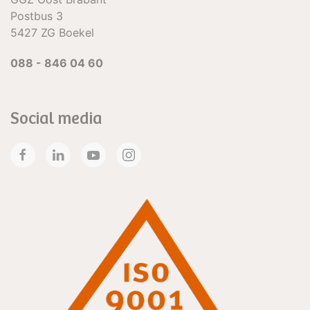
Postbus 3
5427 ZG Boekel
088 - 846 04 60
Social media