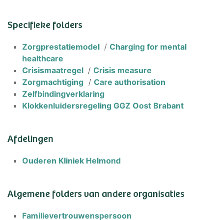
Specifieke folders
Zorgprestatiemodel
/
Charging for mental
healthcare
Crisismaatregel
/
Crisis measure
Zorgmachtiging
/
Care authorisation
Zelfbindingverklaring
Klokkenluidersregeling GGZ Oost Brabant
Afdelingen
Ouderen Kliniek Helmond
Algemene folders van andere organisaties
Familievertrouwenspersoon