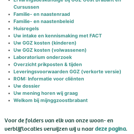
Cursussen
Familie- en naastenraad
Familie- en naastenbeleid
Huisregels
Uw intake en kennismaking met FACT
Uw GGZ kosten (kinderen)
Uw GGZ kosten (volwassenen)
Laboratorium onderzoek
Overzicht prikposten & tijden
Leveringsvoorwaarden GGZ (verkorte versie)
ROM: Informatie voor cliënten
Uw dossier
Uw mening horen wij graag
Welkom bij mijnggzoostbrabant
Voor de folders van elk van onze woon- en
verblijflocaties verwijzen wij u naar
deze pagina
.