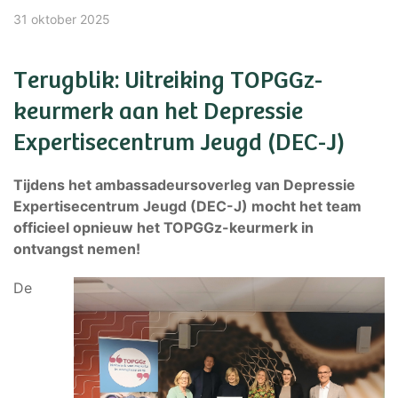
31 oktober 2025
Terugblik: Uitreiking TOPGGz-
keurmerk aan het Depressie
Expertisecentrum Jeugd (DEC-J)
Tijdens het ambassadeursoverleg van Depressie
Expertisecentrum Jeugd (DEC-J) mocht het team
officieel opnieuw het TOPGGz-keurmerk in
ontvangst nemen!
De