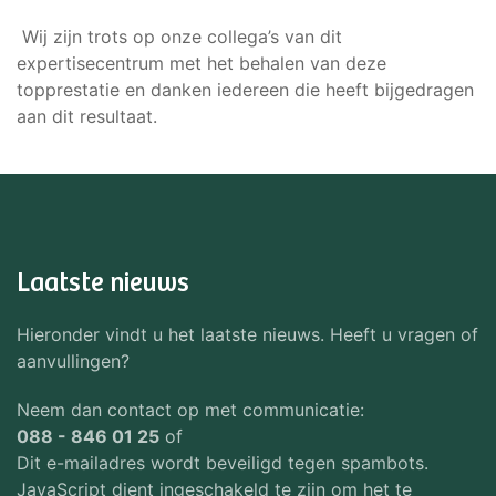
Wij zijn trots op onze collega’s van dit
expertisecentrum met het behalen van deze
topprestatie en danken iedereen die heeft bijgedragen
aan dit resultaat.
Laatste nieuws
Hieronder vindt u het laatste nieuws. Heeft u vragen of
aanvullingen?
Neem dan contact op met communicatie:
088 - 846 01 25
of
Dit e-mailadres wordt beveiligd tegen spambots.
JavaScript dient ingeschakeld te zijn om het te